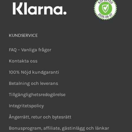
KUNDSERVICE
FAQ – Vanliga frågor
Kontakta oss
100% Nöjd kundgaranti
Betalning och leverans
Tillgänglighetsredogörelse
Integritetspolicy
Ångerrätt, retur och bytesrätt
Bonusprogram, affiliate, gästinlägg och länkar