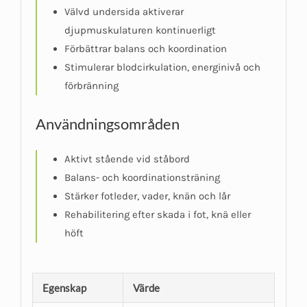
Välvd undersida aktiverar
djupmuskulaturen kontinuerligt
Förbättrar balans och koordination
Stimulerar blodcirkulation, energinivå och
förbränning
Användningsområden
Aktivt stående vid ståbord
Balans- och koordinationsträning
Stärker fotleder, vader, knän och lår
Rehabilitering efter skada i fot, knä eller
höft
Egenskap
Värde