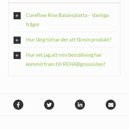
Coreflow Rise Balansplatta – Vanliga
frågor
Hur lång tid tar det att få min produkt?
Hur vet jag att min beställning har
kommit fram till REHABgrossisten?