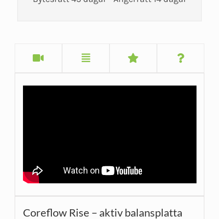
Coreflow Rise – aktiv balansplatta