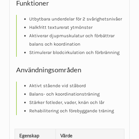
Funktioner
Utbytbara underdelar för 2 svårighetsnivåer
Halkfritt texturerat ytmönster
Aktiverar djupmuskulatur och förbättrar
balans och koordination
Stimulerar blodcirkulation och förbränning
Användningsområden
Aktivt stående vid ståbord
Balans- och koordinationsträning
Stärker fotleder, vader, knän och lår
Rehabilitering och förebyggande träning
Egenskap
Värde