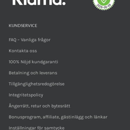
KUNDSERVICE
FAQ – Vanliga frågor
Kontakta oss
100% Nöjd kundgaranti
Betalning och leverans
Tillgänglighetsredogörelse
Integritetspolicy
Ångerrätt, retur och bytesrätt
Bonusprogram, affiliate, gästinlägg och länkar
Inställningar för samtycke