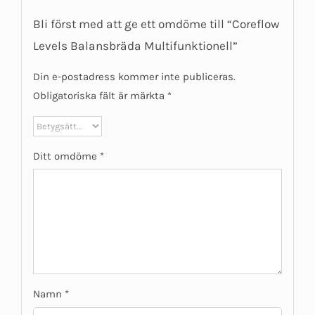
Bli först med att ge ett omdöme till “Coreflow
Levels Balansbräda Multifunktionell”
Din e-postadress kommer inte publiceras.
Obligatoriska fält är märkta
*
Ditt omdöme
*
Namn
*