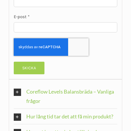
E-post
*
Coreflow Levels Balansbräda – Vanliga
frågor
Hur lång tid tar det att få min produkt?