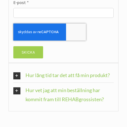
E-post
*
Hur lång tid tar det att få min produkt?
Hur vet jag att min beställning har
kommit fram till REHABgrossisten?