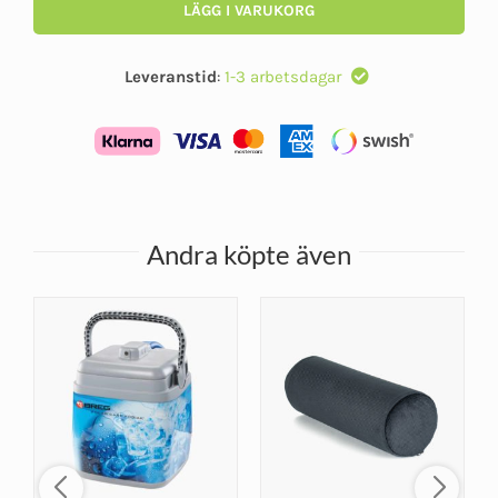
LÄGG I VARUKORG
Leveranstid
:
1-3 arbetsdagar
Andra köpte även