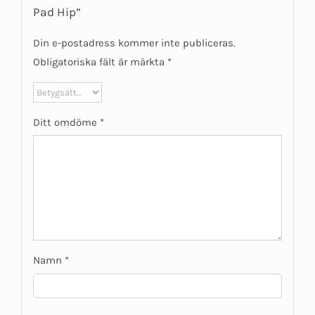
Pad Hip”
Din e-postadress kommer inte publiceras.
Obligatoriska fält är märkta
*
Ditt omdöme
*
Namn
*