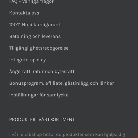
FAQ – Vanliga frågor
Kontakta oss
100% Nöjd kundgaranti
Betalning och leverans
Tillgänglighetsredogörelse
Integritetspolicy
Ångerrätt, retur och bytesrätt
Bonusprogram, affiliate, gästinlägg och länkar
Inställningar för samtycke
PRODUKTER I VÅRT SORTIMENT
I vår rehabshop hittar du produkter som kan hjälpa dig