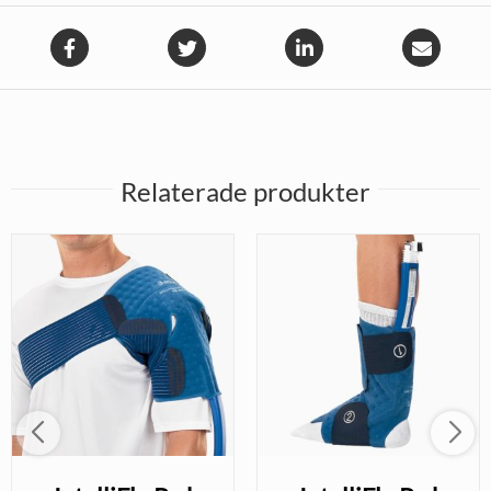
Relaterade produkter