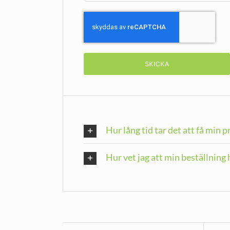
Hur lång tid tar det att få min 
Hur vet jag att min beställnin