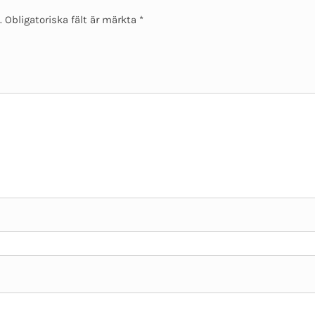
.
Obligatoriska fält är märkta
*