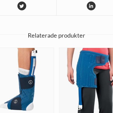
Relaterade produkter