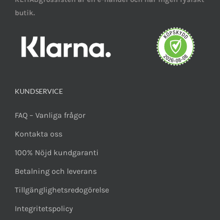
butik.
KUNDSERVICE
FAQ – Vanliga frågor
Kontakta oss
100% Nöjd kundgaranti
Betalning och leverans
Tillgänglighetsredogörelse
Integritetspolicy