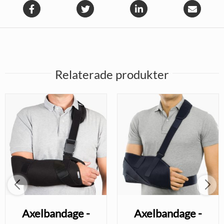
Relaterade produkter
Axelbandage -
Axelbandage -