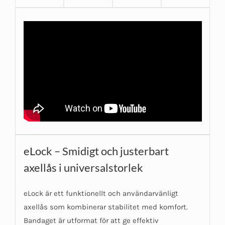
eLock – Smidigt och justerbart
axellås i universalstorlek
eLock är ett funktionellt och användarvänligt
axellås som kombinerar stabilitet med komfort.
Bandaget är utformat för att ge effektiv