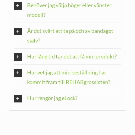
Behöver jag välja höger eller vänster
modell?
Är det svårt att ta på och av bandaget
själv?
Hur lång tid tar det att få min produkt?
Hur vet jag att min beställning har
kommit fram till REHABgrossisten?
Hur rengör jag eLock?