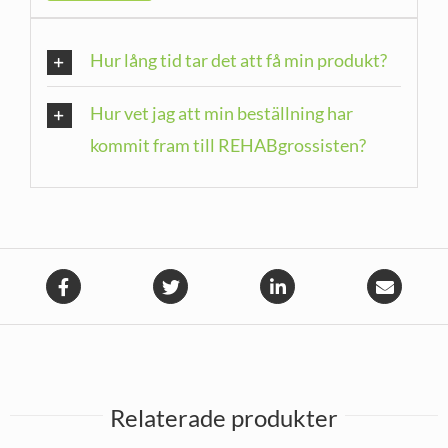
Hur lång tid tar det att få min produkt?
Hur vet jag att min beställning har
kommit fram till REHABgrossisten?
Relaterade produkter