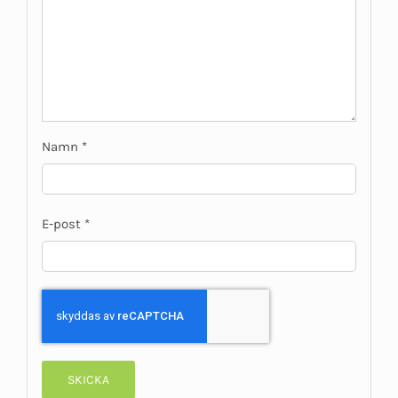
Namn
*
E-post
*