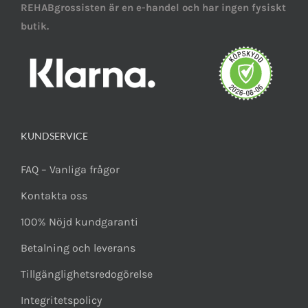
REHABgrossisten är en e-handel och har ingen fysiskt
butik.
KUNDSERVICE
FAQ – Vanliga frågor
Kontakta oss
100% Nöjd kundgaranti
Betalning och leverans
Tillgänglighetsredogörelse
Integritetspolicy