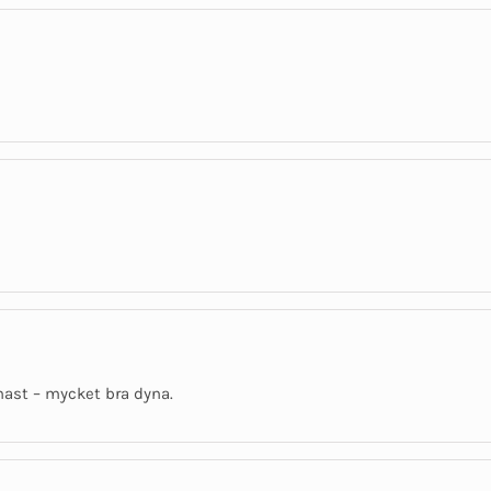
ast – mycket bra dyna.