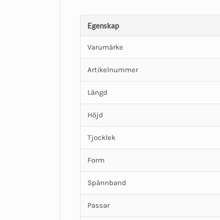
Egenskap
Varumärke
Artikelnummer
Längd
Höjd
Tjocklek
Form
Spännband
Passar