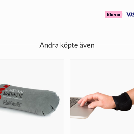
Andra köpte även