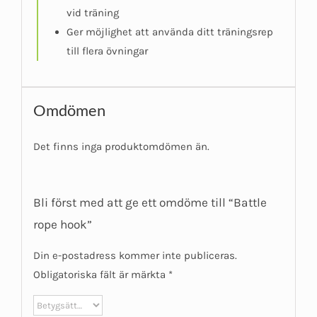
vid träning
Ger möjlighet att använda ditt träningsrep
till flera övningar
Omdömen
Det finns inga produktomdömen än.
Bli först med att ge ett omdöme till “Battle
rope hook”
Din e-postadress kommer inte publiceras.
Obligatoriska fält är märkta
*