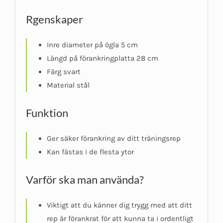
Rgenskaper
Inre diameter på ögla 5 cm
Längd på förankringplatta 28 cm
Färg svart
Material stål
Funktion
Ger säker förankring av ditt träningsrep
Kan fästas i de flesta ytor
Varför ska man använda?
Viktigt att du känner dig trygg med att ditt
rep är förankrat för att kunna ta i ordentligt