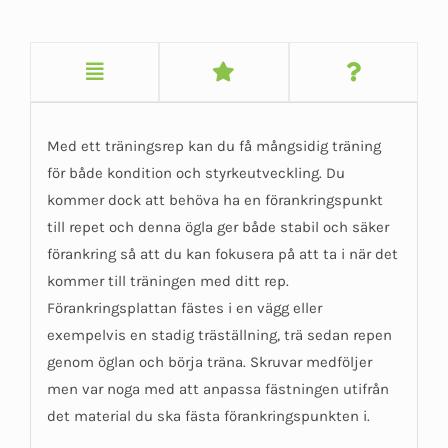
Med ett träningsrep kan du få mångsidig träning
för både kondition och styrkeutveckling. Du
kommer dock att behöva ha en förankringspunkt
till repet och denna ögla ger både stabil och säker
förankring så att du kan fokusera på att ta i när det
kommer till träningen med ditt rep.
Förankringsplattan fästes i en vägg eller
exempelvis en stadig träställning, trä sedan repen
genom öglan och börja träna. Skruvar medföljer
men var noga med att anpassa fästningen utifrån
det material du ska fästa förankringspunkten i.