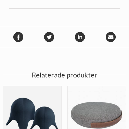
Relaterade produkter