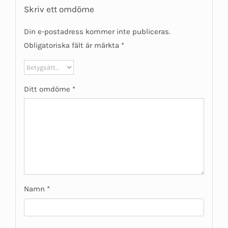
Skriv ett omdöme
Din e-postadress kommer inte publiceras.
Obligatoriska fält är märkta
*
Ditt omdöme
*
Namn
*