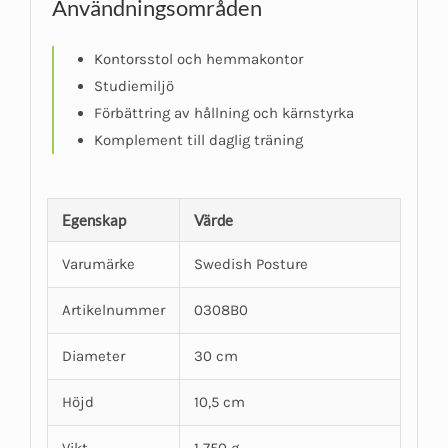
Användningsområden
Kontorsstol och hemmakontor
Studiemiljö
Förbättring av hållning och kärnstyrka
Komplement till daglig träning
Egenskap
Värde
Varumärke
Swedish Posture
Artikelnummer
0308B0
Diameter
30 cm
Höjd
10,5 cm