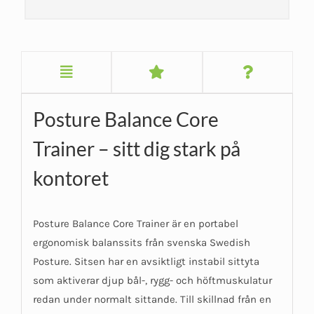
Posture Balance Core
Trainer – sitt dig stark på
kontoret
Posture Balance Core Trainer är en portabel
ergonomisk balanssits från svenska Swedish
Posture. Sitsen har en avsiktligt instabil sittyta
som aktiverar djup bål-, rygg- och höftmuskulatur
redan under normalt sittande. Till skillnad från en