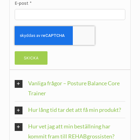
E-post
*
Vanliga frågor – Posture Balance Core
Trainer
Hur lång tid tar det att få min produkt?
Hur vet jag att min beställning har
kommit fram till REHABgrossisten?