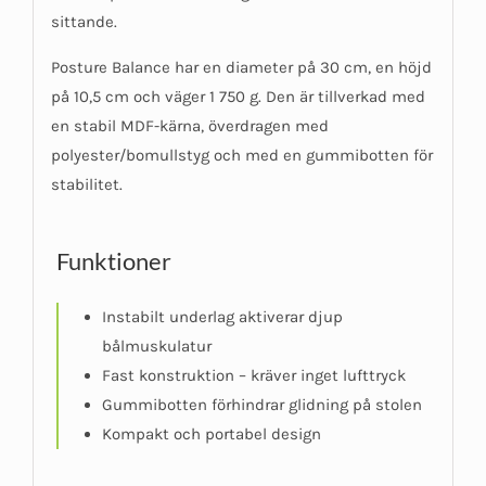
sittande.
Posture Balance har en diameter på 30 cm, en höjd
på 10,5 cm och väger 1 750 g. Den är tillverkad med
en stabil MDF-kärna, överdragen med
polyester/bomullstyg och med en gummibotten för
stabilitet.
Funktioner
Instabilt underlag aktiverar djup
bålmuskulatur
Fast konstruktion – kräver inget lufttryck
Gummibotten förhindrar glidning på stolen
Kompakt och portabel design