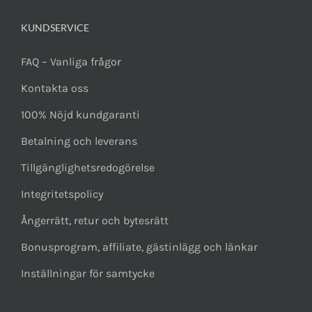
KUNDSERVICE
FAQ – Vanliga frågor
Kontakta oss
100% Nöjd kundgaranti
Betalning och leverans
Tillgänglighetsredogörelse
Integritetspolicy
Ångerrätt, retur och bytesrätt
Bonusprogram, affiliate, gästinlägg och länkar
Inställningar för samtycke