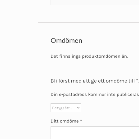
Omdömen
Det finns inga produktomdömen än.
Bli först med att ge ett omdöme till
Din e-postadress kommer inte publiceras
Ditt omdöme
*