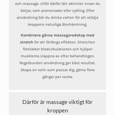
och massage. Utför därför lätt aktivitet innan du
börjar, som promenader eller cykling. Efter
användning bör du dricka vatten för att stödja
kroppens naturliga återhämtning.
Kombinera gärna massageredskap med
stretch
för att förlänga effekten. Stretchen
förstärker blodcirkulationen och hjälper
musklerna slappna av efter behandlingen.
Regelbunden användning ger bäst resultat.
Skapa en rutin som passar dig, gärna flera
gånger per vecka.
Därför är massage viktigt för
kroppen