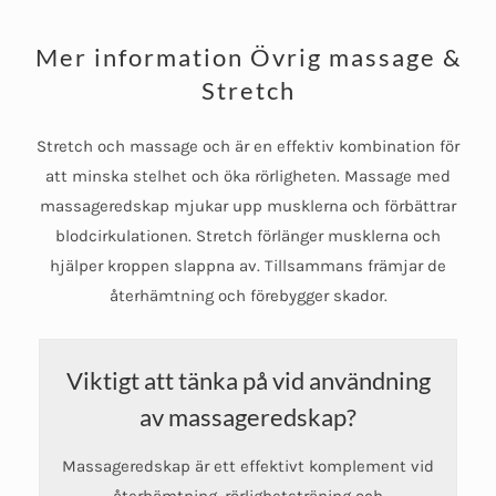
Mer information Övrig massage &
Stretch
Stretch och massage och är en effektiv kombination för
att minska stelhet och öka rörligheten. Massage med
massageredskap mjukar upp musklerna och förbättrar
blodcirkulationen. Stretch förlänger musklerna och
hjälper kroppen slappna av. Tillsammans främjar de
återhämtning och förebygger skador.
Viktigt att tänka på vid användning
av massageredskap?
Massageredskap är ett effektivt komplement vid