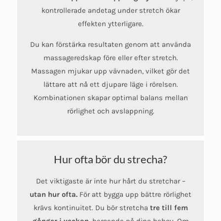
kontrollerade andetag under stretch ökar
effekten ytterligare.
Du kan förstärka resultaten genom att använda
massageredskap före eller efter stretch.
Massagen mjukar upp vävnaden, vilket gör det
lättare att nå ett djupare läge i rörelsen.
Kombinationen skapar optimal balans mellan
rörlighet och avslappning.
Hur ofta bör du strecha?
Det viktigaste är inte hur hårt du stretchar –
utan hur ofta.
För att bygga upp bättre rörlighet
krävs kontinuitet. Du bör stretcha
tre till fem