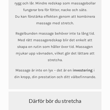
rygg och lår. Mindre redskap som massagebollar
fungerar bra för fötter, nacke och säte.
Du kan förstärka effekten genom att kombinera
massage med stretch.
Regelbunden massage behöver inte ta lång tid.
Med rätt massageredskap blir det enkelt att
skapa en rutin som håller över tid. Massagen
mjukar upp vävnaden, vilket gör det lättare att
stretcha.
Massage är inte en lyx – det är en
investering
i
din kropp, din prestation och ditt välbefinnande.
Därför bör du stretcha