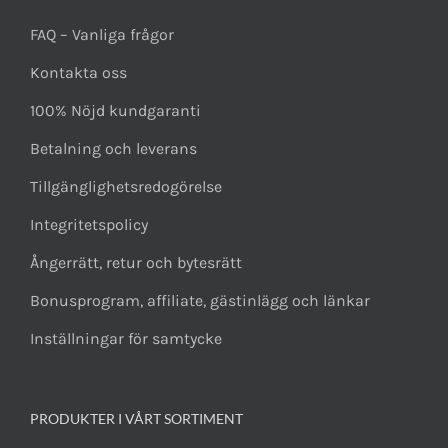
FAQ – Vanliga frågor
Kontakta oss
100% Nöjd kundgaranti
Betalning och leverans
Tillgänglighetsredogörelse
Integritetspolicy
Ångerrätt, retur och bytesrätt
Bonusprogram, affiliate, gästinlägg och länkar
Inställningar för samtycke
PRODUKTER I VÅRT SORTIMENT